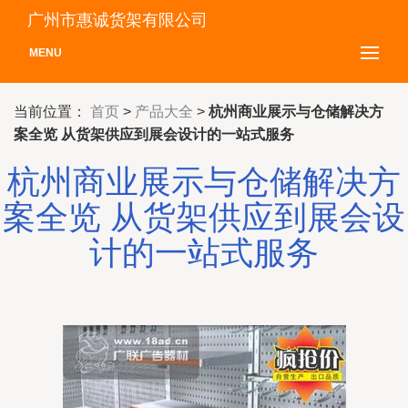
广州市惠诚货架有限公司
MENU
当前位置：
首页
>
产品大全
>
杭州商业展示与仓储解决方
案全览 从货架供应到展会设计的一站式服务
杭州商业展示与仓储解决方
案全览 从货架供应到展会设
计的一站式服务