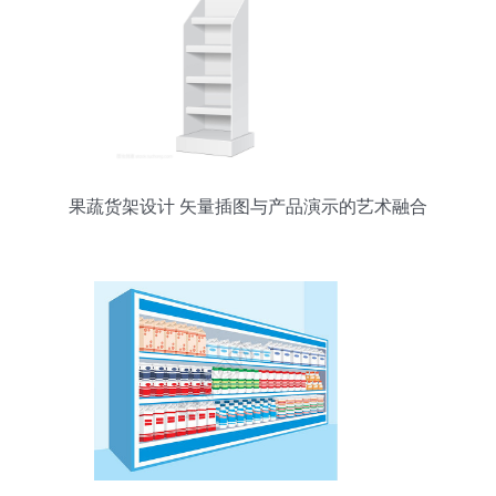
果蔬货架设计 矢量插图与产品演示的艺术融合