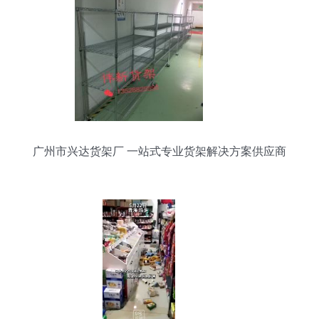
广州市兴达货架厂 一站式专业货架解决方案供应商