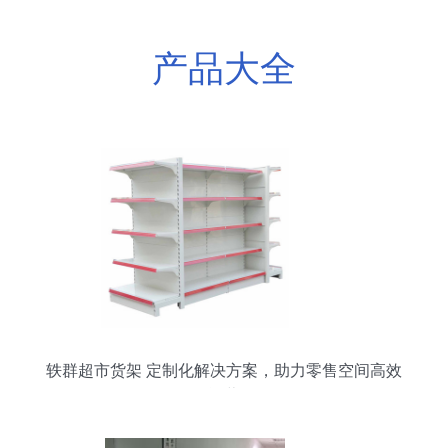
产品大全
轶群超市货架 定制化解决方案，助力零售空间高效
运营